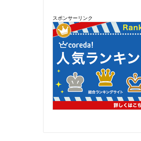
スポンサーリンク