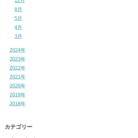
12月
8月
5月
4月
3月
2024年
2023年
2022年
2021年
2020年
2019年
2018年
カテゴリー