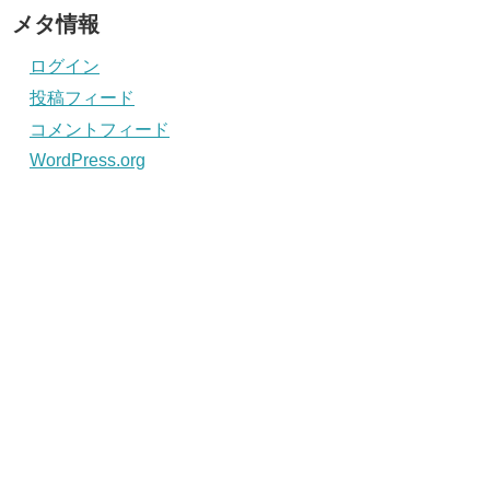
メタ情報
ログイン
投稿フィード
コメントフィード
WordPress.org