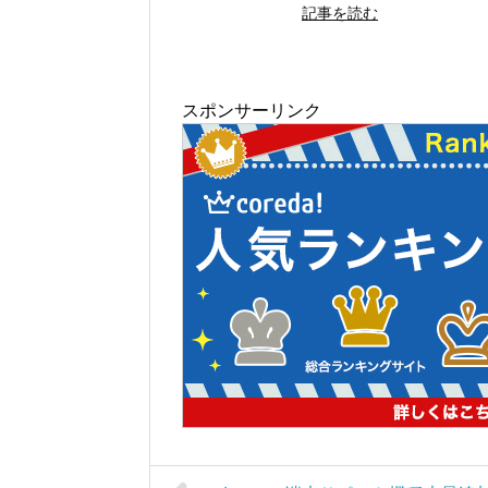
記事を読む
スポンサーリンク