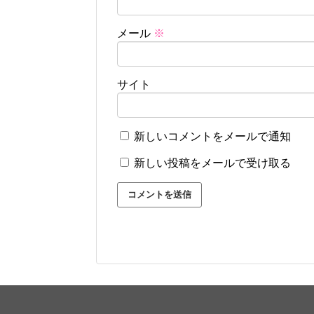
メール
※
サイト
新しいコメントをメールで通知
新しい投稿をメールで受け取る