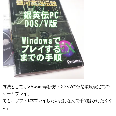
方法としてはVMware等を使いDOS/Vの仮想環境設定での
ゲームプレイ。
でも、ソフト1本プレイしたいだけなんで手間はかけたくな
い。