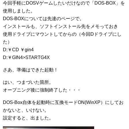
今回手軽にDOSVゲームしたいだけなので「DOS-BOX」を
使用しました。
DOS‐BOXについては先達のページで。
インストールも、ソフトインストール先をメモっておき
使用ドライブにマウントしてからの（今回Dドライブにし
た）
D:￥CD ￥gin4
D:￥GIN4>STARTG4X
さあ、準備はできた起動！
はい、つまづいた箇所。
オープニング後に強制終了した・・・
DOS-Box自体を起動時に互換モードON(WinXP）にしてお
かないと、いけない。
設定すると、出ました。