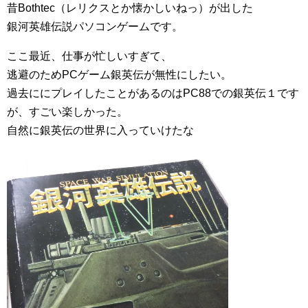
昔Bothtec（レリクスとか懐かしいねっ）が出した
銀河英雄伝説パソコンゲームです。
ここ最近、仕事が忙しいすぎて、
逃避のためPCゲーム銀英伝が無性にしたい。
過去ににプレイしたことがあるのはPC88での銀英伝１です
が、すごい楽しかった。
自然に銀英伝の世界に入っていけたな