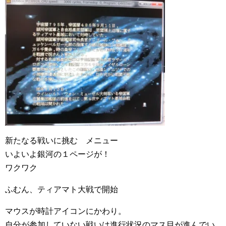
新たなる戦いに挑む メニュー
いよいよ銀河の１ページが！
ワクワク
ふむん、ティアマト大戦で開始
マウスが時計アイコンにかわり。
自分が参加していない戦いは進行状況のマス目が進んでい