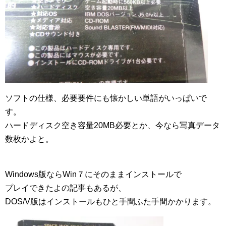
ソフトの仕様、必要要件にも懐かしい単語がいっぱいで
す。
ハードディスク空き容量20MB必要とか、今なら写真データ
数枚かよと。
Windows版ならWin７にそのままインストールで
プレイできたよの記事もあるが、
DOS/V版はインストールもひと手間ふた手間かかります。