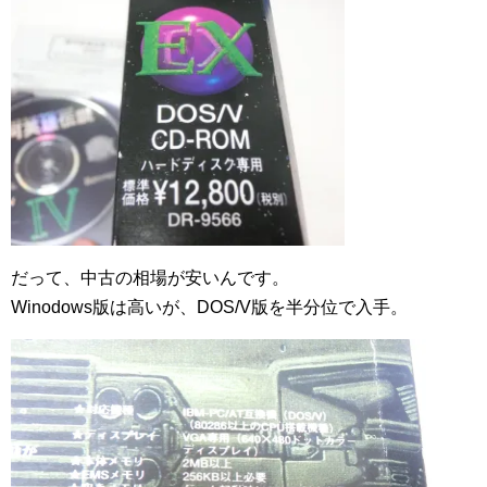
だって、中古の相場が安いんです。
Winodows版は高いが、DOS/V版を半分位で入手。