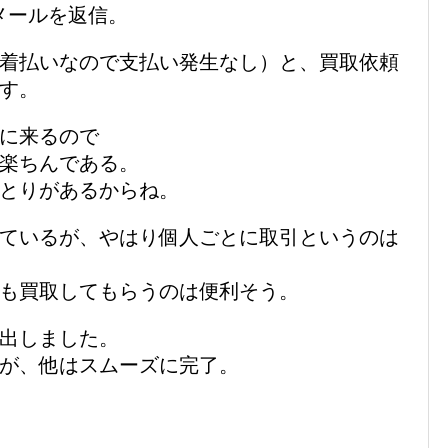
メールを返信。
着払いなので支払い発生なし）と、買取依頼
す。
に来るので
楽ちんである。
とりがあるからね。
ているが、やはり個人ごとに取引というのは
も買取してもらうのは便利そう。
出しました。
が、他はスムーズに完了。