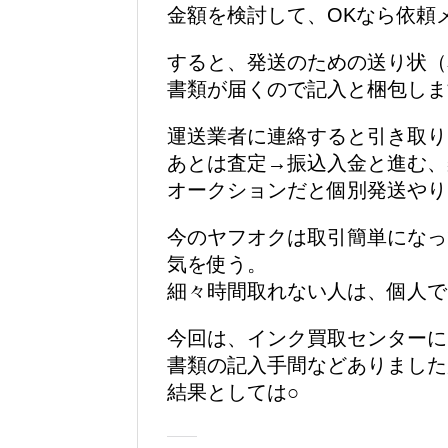
金額を検討して、OKなら依頼
すると、発送のための送り状（
書類が届くので記入と梱包しま
運送業者に連絡すると引き取り
あとは査定→振込入金と進む、
オークションだと個別発送やり
今のヤフオクは取引簡単になっ
気を使う。
細々時間取れない人は、個人で
今回は、インク買取センターに
書類の記入手間などありました
結果としては○