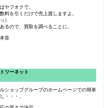
ばヤフオクで。
数料を引くだけで売上渡しますよ。
っ）
あるので、買取を調べることに。
本音
トツーネット
ルショップグループのホームページでの簡単
し・・・。
応の早さで決定。