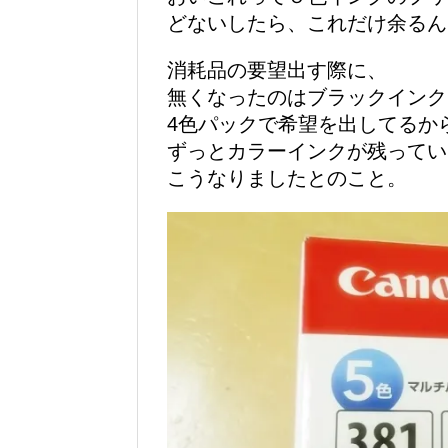
どないしたら、これだけ余るん
消耗品の要望出す際に、
無くなったのはブラックインク
4色パックで希望を出してるか
ずっとカラーインクが残ってい
こうなりましたとのこと。