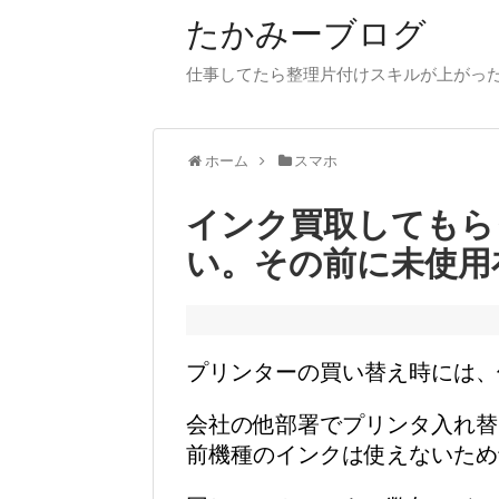
たかみーブログ
仕事してたら整理片付けスキルが上がった
ホーム
スマホ
インク買取してもら
い。その前に未使用
プリンターの買い替え時には、
会社の他部署でプリンタ入れ替
前機種のインクは使えないため