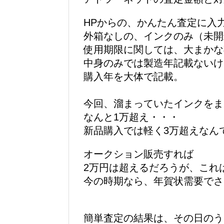
HPからの、かんたん査定に入
外箱なしの、インクのみ（未開
使用期限に関しては、大まかな
中身のみでは製造年記載ないけ
購入年を大体で記載。
今回、溜まっていたインクをま
なんと1万超え・・・
新品購入では軽く3万超えなん
オークション販売すれば
2万円は超えるだろうが、これ
今の時期なら、年賀状需要でさ
簡単査定の結果は、その日のう