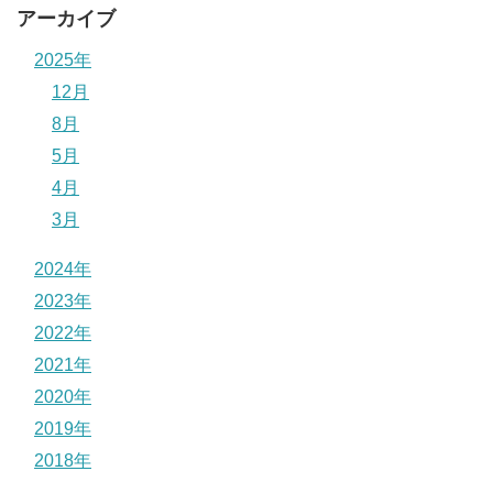
アーカイブ
2025年
12月
8月
5月
4月
3月
2024年
2023年
2022年
2021年
2020年
2019年
2018年