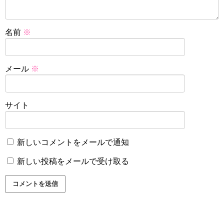
名前
※
メール
※
サイト
新しいコメントをメールで通知
新しい投稿をメールで受け取る