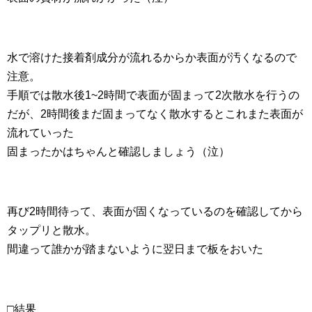
水で溶けた接着剤成分が流れるからか表面が汚くなるので
注意。
手順では散水後1~2時間で表面が固まって2次散水を行うの
だが、2時間後まだ固まってなく散水するとこれまた表面が
流れていった
固まったかはちゃんと確認しましょう（泣）
再び2時間待って、表面が固くなっているのを確認してから
タップリと散水。
間違って誰かが踏まないように翌日まで板をおいた
□結果