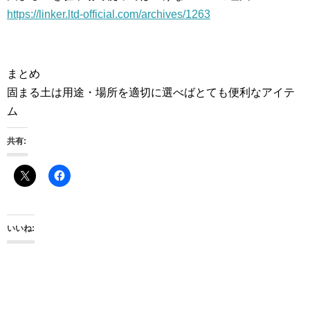
https://linker.ltd-official.com/archives/1263
まとめ
固まる土は用途・場所を適切に選べばとても便利なアイテ
ム
共有:
いいね: