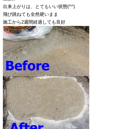
出来上がりは、とてもいい状態(^^)
飛び跳ねても全然硬いまま
施工から2週間経過しても良好