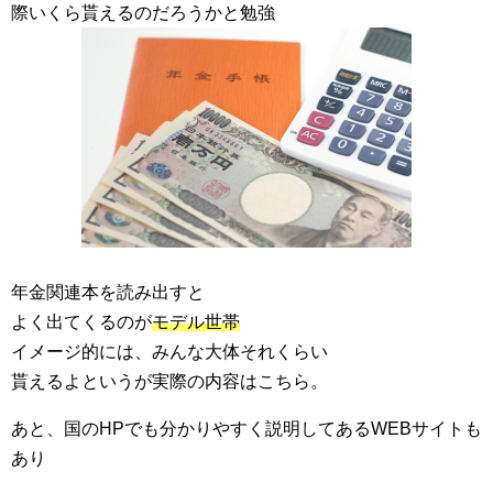
際いくら貰えるのだろうかと勉強
年金関連本を読み出すと
よく出てくるのが
モデル世帯
イメージ的には、みんな大体それくらい
貰えるよというが実際の内容はこちら。
あと、国のHPでも分かりやすく説明してあるWEBサイトも
あり