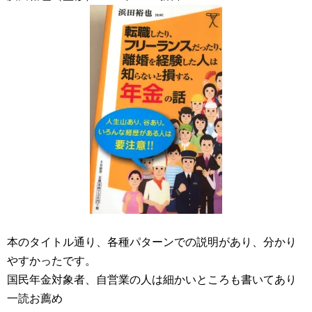
本のタイトル通り、各種パターンでの説明があり、分かり
やすかったです。
国民年金対象者、自営業の人は細かいところも書いてあり
一読お薦め