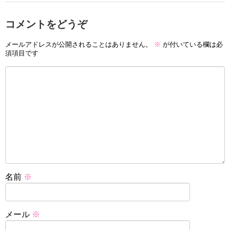
コメントをどうぞ
メールアドレスが公開されることはありません。
※
が付いている欄は必
須項目です
名前
※
メール
※