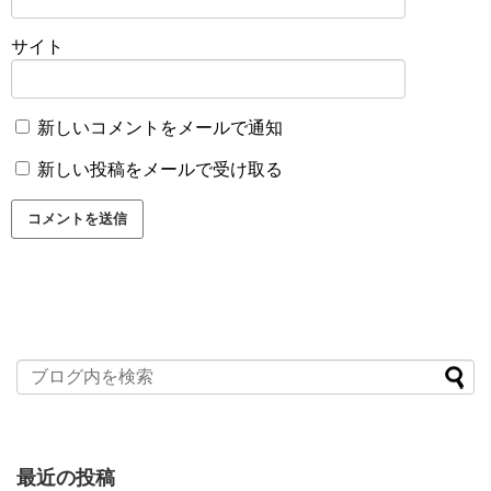
サイト
新しいコメントをメールで通知
新しい投稿をメールで受け取る
最近の投稿